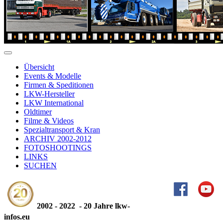
Übersicht
Events & Modelle
Firmen & Speditionen
LKW-Hersteller
LKW International
Oldtimer
Filme & Videos
Spezialtransport & Kran
ARCHIV 2002-2012
FOTOSHOOTINGS
LINKS
SUCHEN
2002 - 2022 - 20 Jahre lkw-
infos.eu