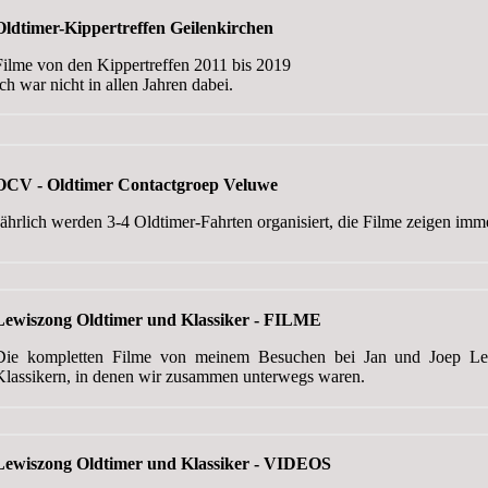
Oldtimer-Kippertreffen Geilenkirchen
Filme von den Kippertreffen 2011 bis 2019
Ich war nicht in allen Jahren dabei.
OCV - Oldtimer Contactgroep Veluwe
Jährlich werden 3-4 Oldtimer-Fahrten organisiert, die Filme zeigen imme
Lewiszong Oldtimer und Klassiker - FILME
Die kompletten Filme von meinem Besuchen bei Jan und Joep Lew
Klassikern, in denen wir zusammen unterwegs waren.
Lewiszong Oldtimer und Klassiker - VIDEOS