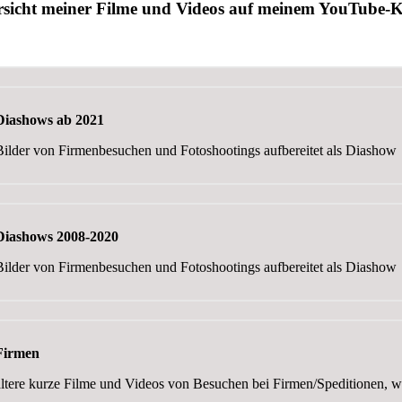
sicht meiner Filme und Videos auf meinem YouTube-
Diashows ab 2021
Bilder von Firmenbesuchen und Fotoshootings aufbereitet als Diashow
Diashows 2008-2020
Bilder von Firmenbesuchen und Fotoshootings aufbereitet als Diashow
Firmen
ältere kurze Filme und Videos von Besuchen bei Firmen/Speditionen, wir