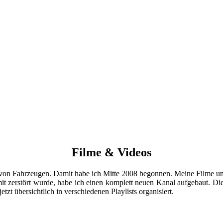
Filme & Videos
 von Fahrzeugen. Damit habe ich Mitte 2008 begonnen. Meine Filme u
it zerstört wurde, habe ich einen komplett neuen Kanal aufgebaut. Di
tzt übersichtlich in verschiedenen Playlists organisiert.