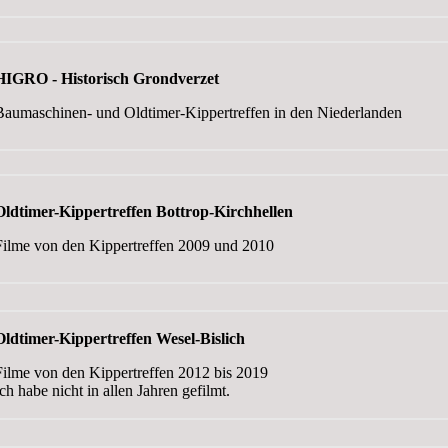
HIGRO - Historisch Grondverzet
Baumaschinen- und Oldtimer-Kippertreffen in den Niederlanden
Oldtimer-Kippertreffen Bottrop-Kirchhellen
Filme von den Kippertreffen 2009 und 2010
Oldtimer-Kippertreffen Wesel-Bislich
Filme von den Kippertreffen 2012 bis 2019
Ich habe nicht in allen Jahren gefilmt.