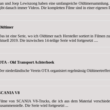
Jan und Joep Lewiszong haben eine umfangreiche Oldtimersammlung. I
gibt danach immer Videos. Die kompletten Filme sind in einer eigenen Pl
Oldtimer
Das ist eine Serie, wo ich Oldtimer nach Hersteller sortiert in Filmen
aktuell 2019. Die inzwischen 14-teilige Serie wird fortgesetzt ....
OTA - Old Transport Achterhoek
Der niederländische Verein OTA organisiert regelmässig Oldtimertreffe
SCANIA V8
Filme von SCANIA V8-Trucks, die ich aus dem Material verschiede
zusammenstelle. Die Serie wird fortgesetzt ...