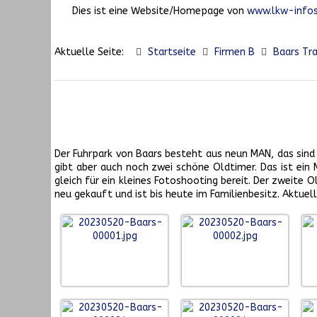
Dies ist eine Website/Homepage von
www.lkw-infos
Aktuelle Seite:
Startseite
Firmen B
Baars Tr
Der Fuhrpark von Baars besteht aus neun MAN, das sind 
gibt aber auch noch zwei schöne Oldtimer. Das ist ein 
gleich für ein kleines Fotoshooting bereit. Der zweit
neu gekauft und ist bis heute im Familienbesitz. Aktuell