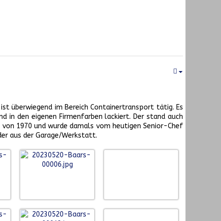
ist überwiegend im Bereich Containertransport tätig. Es
nd in den eigenen Firmenfarben lackiert. Der stand auch
ist von 1970 und wurde damals vom heutigen Senior-Chef
ilder aus der Garage/Werkstatt.