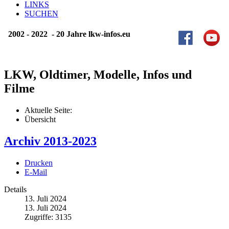
LINKS
SUCHEN
2002 - 2022 - 20 Jahre lkw-infos.eu
LKW, Oldtimer, Modelle, Infos und
Filme
Aktuelle Seite:
Übersicht
Archiv 2013-2023
Drucken
E-Mail
Details
13. Juli 2024
13. Juli 2024
Zugriffe: 3135