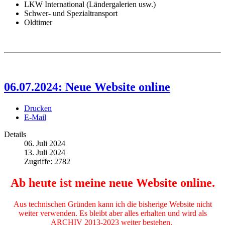
LKW International (Ländergalerien usw.)
Schwer- und Spezialtransport
Oldtimer
06.07.2024: Neue Website online
Drucken
E-Mail
Details
06. Juli 2024
13. Juli 2024
Zugriffe: 2782
Ab heute ist meine neue Website online.
Aus technischen Gründen kann ich die bisherige Website nicht
weiter verwenden. Es bleibt aber alles erhalten und wird als
ARCHIV 2013-2023 weiter bestehen.