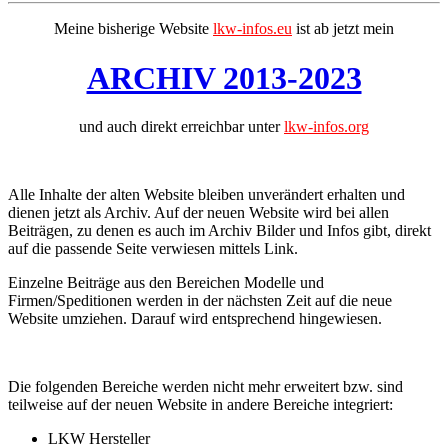
Meine bisherige Website
lkw-infos.eu
ist ab jetzt mein
ARCHIV 2013-2023
und auch direkt erreichbar unter
lkw-infos.org
Alle Inhalte der alten Website bleiben unverändert erhalten und
dienen jetzt als Archiv. Auf der neuen Website wird bei allen
Beiträgen, zu denen es auch im Archiv Bilder und Infos gibt, direkt
auf die passende Seite verwiesen mittels Link.
Einzelne Beiträge aus den Bereichen Modelle und
Firmen/Speditionen werden in der nächsten Zeit auf die neue
Website umziehen. Darauf wird entsprechend hingewiesen.
Die folgenden Bereiche werden nicht mehr erweitert bzw. sind
teilweise auf der neuen Website in andere Bereiche integriert:
LKW Hersteller