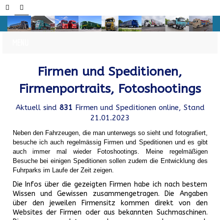
Firmen und Speditionen,
Firmenportraits, Fotoshootings
Aktuell sind
831
Firmen und Speditionen online, Stand
21.01.2023
Neben den Fahrzeugen, die man unterwegs so sieht und fotografiert,
besuche ich auch regelmässig Firmen und Speditionen und es gibt
auch immer mal wieder Fotoshootings.
Meine regelmäßigen
Besuche bei einigen Speditionen sollen zudem die Entwicklung des
Fuhrparks im Laufe der Zeit zeigen.
Die Infos über die gezeigten Firmen habe ich nach bestem
Wissen und Gewissen zusammengetragen. Die Angaben
über den jeweilen Firmensitz kommen direkt von den
Websites der Firmen oder aus bekannten Suchmaschinen.