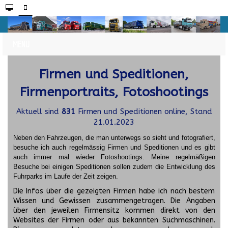
Firmen und Speditionen,
Firmenportraits, Fotoshootings
Aktuell sind
831
Firmen und Speditionen online, Stand
21.01.2023
Neben den Fahrzeugen, die man unterwegs so sieht und fotografiert,
besuche ich auch regelmässig Firmen und Speditionen und es gibt
auch immer mal wieder Fotoshootings.
Meine regelmäßigen
Besuche bei einigen Speditionen sollen zudem die Entwicklung des
Fuhrparks im Laufe der Zeit zeigen.
Die Infos über die gezeigten Firmen habe ich nach bestem
Wissen und Gewissen zusammengetragen. Die Angaben
über den jeweilen Firmensitz kommen direkt von den
Websites der Firmen oder aus bekannten Suchmaschinen.