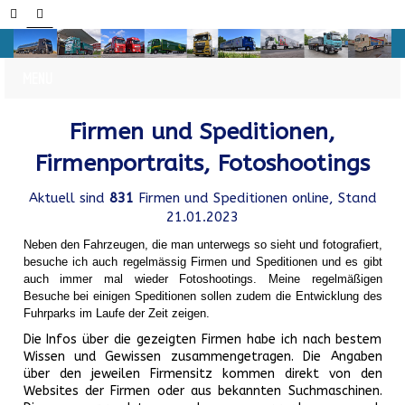
Firmen und Speditionen,
Firmenportraits, Fotoshootings
Aktuell sind
831
Firmen und Speditionen online, Stand
21.01.2023
Neben den Fahrzeugen, die man unterwegs so sieht und fotografiert,
besuche ich auch regelmässig Firmen und Speditionen und es gibt
auch immer mal wieder Fotoshootings.
Meine regelmäßigen
Besuche bei einigen Speditionen sollen zudem die Entwicklung des
Fuhrparks im Laufe der Zeit zeigen.
Die Infos über die gezeigten Firmen habe ich nach bestem
Wissen und Gewissen zusammengetragen. Die Angaben
über den jeweilen Firmensitz kommen direkt von den
Websites der Firmen oder aus bekannten Suchmaschinen.