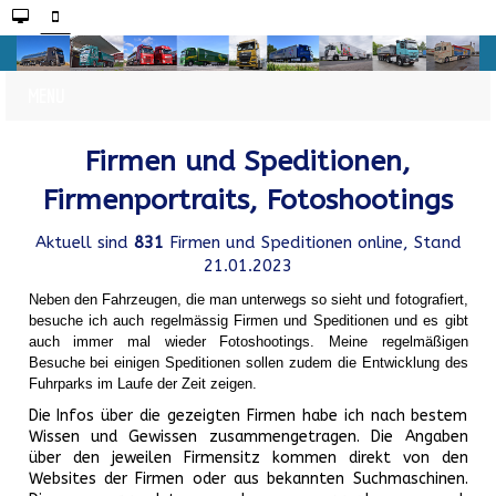
Firmen und Speditionen,
Firmenportraits, Fotoshootings
Aktuell sind
831
Firmen und Speditionen online, Stand
21.01.2023
Neben den Fahrzeugen, die man unterwegs so sieht und fotografiert,
besuche ich auch regelmässig Firmen und Speditionen und es gibt
auch immer mal wieder Fotoshootings.
Meine regelmäßigen
Besuche bei einigen Speditionen sollen zudem die Entwicklung des
Fuhrparks im Laufe der Zeit zeigen.
Die Infos über die gezeigten Firmen habe ich nach bestem
Wissen und Gewissen zusammengetragen. Die Angaben
über den jeweilen Firmensitz kommen direkt von den
Websites der Firmen oder aus bekannten Suchmaschinen.