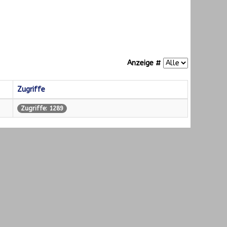
Anzeige #
Zugriffe
Zugriffe: 1289