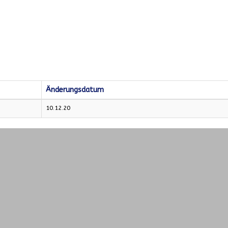
Änderungsdatum
10.12.20