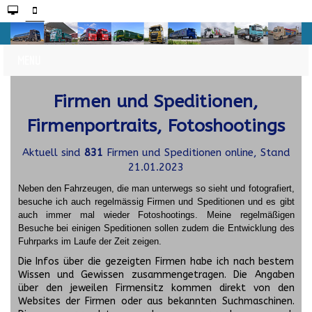
Firmen und Speditionen,
Firmenportraits, Fotoshootings
Aktuell sind
831
Firmen und Speditionen online, Stand
21.01.2023
Neben den Fahrzeugen, die man unterwegs so sieht und fotografiert,
besuche ich auch regelmässig Firmen und Speditionen und es gibt
auch immer mal wieder Fotoshootings.
Meine regelmäßigen
Besuche bei einigen Speditionen sollen zudem die Entwicklung des
Fuhrparks im Laufe der Zeit zeigen.
Die Infos über die gezeigten Firmen habe ich nach bestem
Wissen und Gewissen zusammengetragen. Die Angaben
über den jeweilen Firmensitz kommen direkt von den
Websites der Firmen oder aus bekannten Suchmaschinen.