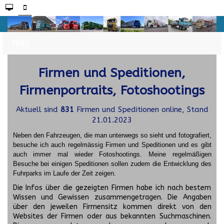
Firmen und Speditionen,
Firmenportraits, Fotoshootings
Aktuell sind
831
Firmen und Speditionen online, Stand
21.01.2023
Neben den Fahrzeugen, die man unterwegs so sieht und fotografiert,
besuche ich auch regelmässig Firmen und Speditionen und es gibt
auch immer mal wieder Fotoshootings.
Meine regelmäßigen
Besuche bei einigen Speditionen sollen zudem die Entwicklung des
Fuhrparks im Laufe der Zeit zeigen.
Die Infos über die gezeigten Firmen habe ich nach bestem
Wissen und Gewissen zusammengetragen. Die Angaben
über den jeweilen Firmensitz kommen direkt von den
Websites der Firmen oder aus bekannten Suchmaschinen.