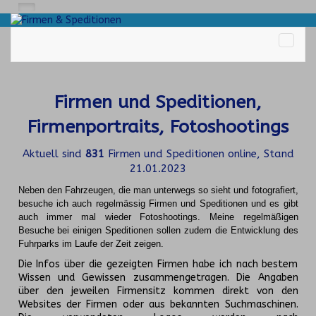
Firmen und Speditionen,
Firmenportraits, Fotoshootings
Aktuell sind
831
Firmen und Speditionen online, Stand
21.01.2023
Neben den Fahrzeugen, die man unterwegs so sieht und fotografiert,
besuche ich auch regelmässig Firmen und Speditionen und es gibt
auch immer mal wieder Fotoshootings.
Meine regelmäßigen
Besuche bei einigen Speditionen sollen zudem die Entwicklung des
Fuhrparks im Laufe der Zeit zeigen.
Die Infos über die gezeigten Firmen habe ich nach bestem
Wissen und Gewissen zusammengetragen. Die Angaben
über den jeweilen Firmensitz kommen direkt von den
Websites der Firmen oder aus bekannten Suchmaschinen.