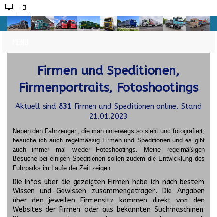
Firmen und Speditionen,
Firmenportraits, Fotoshootings
Aktuell sind
831
Firmen und Speditionen online, Stand
21.01.2023
Neben den Fahrzeugen, die man unterwegs so sieht und fotografiert,
besuche ich auch regelmässig Firmen und Speditionen und es gibt
auch immer mal wieder Fotoshootings.
Meine regelmäßigen
Besuche bei einigen Speditionen sollen zudem die Entwicklung des
Fuhrparks im Laufe der Zeit zeigen.
Die Infos über die gezeigten Firmen habe ich nach bestem
Wissen und Gewissen zusammengetragen. Die Angaben
über den jeweilen Firmensitz kommen direkt von den
Websites der Firmen oder aus bekannten Suchmaschinen.