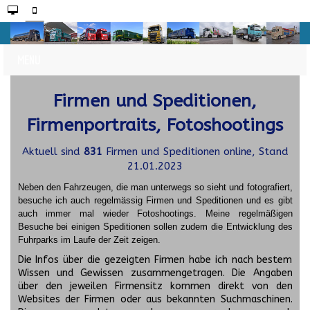
Firmen und Speditionen,
Firmenportraits, Fotoshootings
Aktuell sind
831
Firmen und Speditionen online, Stand
21.01.2023
Neben den Fahrzeugen, die man unterwegs so sieht und fotografiert,
besuche ich auch regelmässig Firmen und Speditionen und es gibt
auch immer mal wieder Fotoshootings.
Meine regelmäßigen
Besuche bei einigen Speditionen sollen zudem die Entwicklung des
Fuhrparks im Laufe der Zeit zeigen.
Die Infos über die gezeigten Firmen habe ich nach bestem
Wissen und Gewissen zusammengetragen. Die Angaben
über den jeweilen Firmensitz kommen direkt von den
Websites der Firmen oder aus bekannten Suchmaschinen.