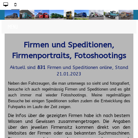
Firmen und Speditionen,
Firmenportraits, Fotoshootings
Aktuell sind
831
Firmen und Speditionen online, Stand
21.01.2023
Neben den Fahrzeugen, die man unterwegs so sieht und fotografiert,
besuche ich auch regelmässig Firmen und Speditionen und es gibt
auch immer mal wieder Fotoshootings.
Meine regelmäßigen
Besuche bei einigen Speditionen sollen zudem die Entwicklung des
Fuhrparks im Laufe der Zeit zeigen.
Die Infos über die gezeigten Firmen habe ich nach bestem
Wissen und Gewissen zusammengetragen. Die Angaben
über den jeweilen Firmensitz kommen direkt von den
Websites der Firmen oder aus bekannten Suchmaschinen.