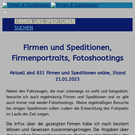
FIRMEN UND SPEDITONEN
SUCHEN
Firmen und Speditionen,
Firmenportraits, Fotoshootings
Aktuell sind
831
Firmen und Speditionen online, Stand
21.01.2023
Neben den Fahrzeugen, die man unterwegs so sieht und fotografiert,
besuche ich auch regelmässig Firmen und Speditionen und es gibt
auch immer mal wieder Fotoshootings.
Meine regelmäßigen Besuche
bei einigen Speditionen sollen zudem die Entwicklung des Fuhrparks
im Laufe der Zeit zeigen.
Die Infos über die gezeigten Firmen habe ich nach bestem
Wissen und Gewissen zusammengetragen. Die Angaben über