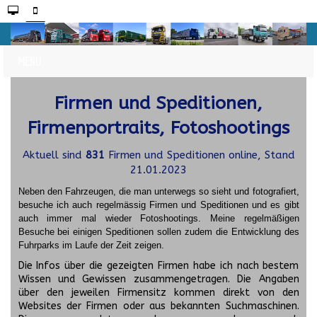
Firmen und Speditionen,
Firmenportraits, Fotoshootings
Aktuell sind
831
Firmen und Speditionen online, Stand
21.01.2023
Neben den Fahrzeugen, die man unterwegs so sieht und fotografiert,
besuche ich auch regelmässig Firmen und Speditionen und es gibt
auch immer mal wieder Fotoshootings.
Meine regelmäßigen
Besuche bei einigen Speditionen sollen zudem die Entwicklung des
Fuhrparks im Laufe der Zeit zeigen.
Die Infos über die gezeigten Firmen habe ich nach bestem
Wissen und Gewissen zusammengetragen. Die Angaben
über den jeweilen Firmensitz kommen direkt von den
Websites der Firmen oder aus bekannten Suchmaschinen.