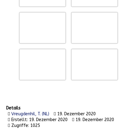
Details
Vreugdenhil, T. (NL)
19. Dezember 2020
Erstellt: 19. Dezember 2020
19. Dezember 2020
Zugriffe: 1025