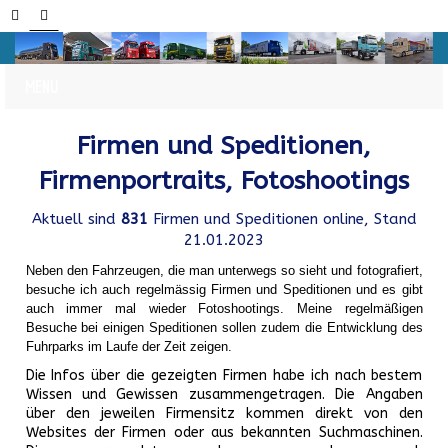
Firmen und Speditionen,
Firmenportraits, Fotoshootings
Aktuell sind
831
Firmen und Speditionen online, Stand
21.01.2023
Neben den Fahrzeugen, die man unterwegs so sieht und fotografiert,
besuche ich auch regelmässig Firmen und Speditionen und es gibt
auch immer mal wieder Fotoshootings.
Meine regelmäßigen
Besuche bei einigen Speditionen sollen zudem die Entwicklung des
Fuhrparks im Laufe der Zeit zeigen.
Die Infos über die gezeigten Firmen habe ich nach bestem
Wissen und Gewissen zusammengetragen. Die Angaben
über den jeweilen Firmensitz kommen direkt von den
Websites der Firmen oder aus bekannten Suchmaschinen.