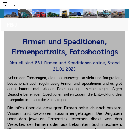
Firmen und Speditionen,
Firmenportraits, Fotoshootings
Aktuell sind
831
Firmen und Speditionen online, Stand
21.01.2023
Neben den Fahrzeugen, die man unterwegs so sieht und fotografiert,
besuche ich auch regelmässig Firmen und Speditionen und es gibt
auch immer mal wieder Fotoshootings.
Meine regelmäßigen
Besuche bei einigen Speditionen sollen zudem die Entwicklung des
Fuhrparks im Laufe der Zeit zeigen.
Die Infos über die gezeigten Firmen habe ich nach bestem
Wissen und Gewissen zusammengetragen. Die Angaben
über den jeweilen Firmensitz kommen direkt von den
Websites der Firmen oder aus bekannten Suchmaschinen.