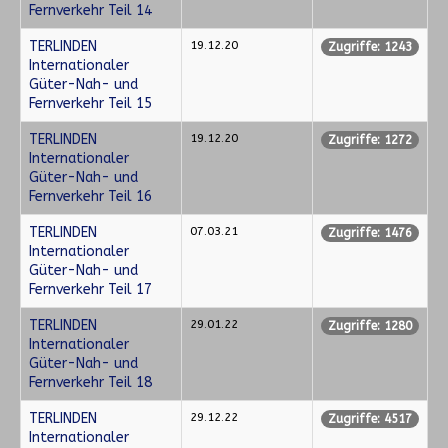
Fernverkehr Teil 14
TERLINDEN
19.12.20
Zugriffe: 1243
Internationaler
Güter-Nah- und
Fernverkehr Teil 15
TERLINDEN
19.12.20
Zugriffe: 1272
Internationaler
Güter-Nah- und
Fernverkehr Teil 16
TERLINDEN
07.03.21
Zugriffe: 1476
Internationaler
Güter-Nah- und
Fernverkehr Teil 17
TERLINDEN
29.01.22
Zugriffe: 1280
Internationaler
Güter-Nah- und
Fernverkehr Teil 18
TERLINDEN
29.12.22
Zugriffe: 4517
Internationaler