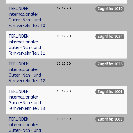
TERLINDEN
19.12.20
Zugriffe: 1010
Internationaler
Güter-Nah- und
Fernverkehr Teil 10
TERLINDEN
19.12.20
Zugriffe: 1034
Internationaler
Güter-Nah- und
Fernverkehr Teil 11
TERLINDEN
19.12.20
Zugriffe: 1058
Internationaler
Güter-Nah- und
Fernverkehr Teil 12
TERLINDEN
19.12.20
Zugriffe: 1001
Internationaler
Güter-Nah- und
Fernverkehr Teil 13
TERLINDEN
19.12.20
Zugriffe: 1062
Internationaler
Güter-Nah- und