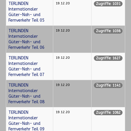
TERLINDEN
19.12.20
Zugriffe: 1031
Internationaler
Güter-Nah- und
Fernverkehr Teil 05
TERLINDEN
19.12.20
Zugriffe: 1038
Internationaler
Güter-Nah- und
Fernverkehr Teil 06
TERLINDEN
19.12.20
Zugriffe: 1627
Internationaler
Güter-Nah- und
Fernverkehr Teil 07
TERLINDEN
19.12.20
Zugriffe: 1141
Internationaler
Güter-Nah- und
Fernverkehr Teil 08
TERLINDEN
19.12.20
Zugriffe: 1082
Internationaler
Güter-Nah- und
Fernverkehr Teil 09