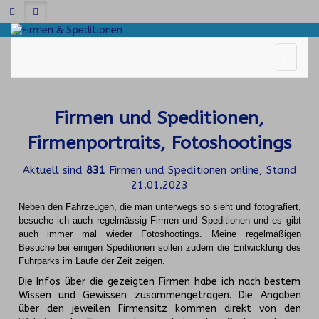
Firmen und Speditionen,
Firmenportraits, Fotoshootings
Aktuell sind
831
Firmen und Speditionen online, Stand
21.01.2023
Neben den Fahrzeugen, die man unterwegs so sieht und fotografiert,
besuche ich auch regelmässig Firmen und Speditionen und es gibt
auch immer mal wieder Fotoshootings.
Meine regelmäßigen
Besuche bei einigen Speditionen sollen zudem die Entwicklung des
Fuhrparks im Laufe der Zeit zeigen.
Die Infos über die gezeigten Firmen habe ich nach bestem
Wissen und Gewissen zusammengetragen. Die Angaben
über den jeweilen Firmensitz kommen direkt von den