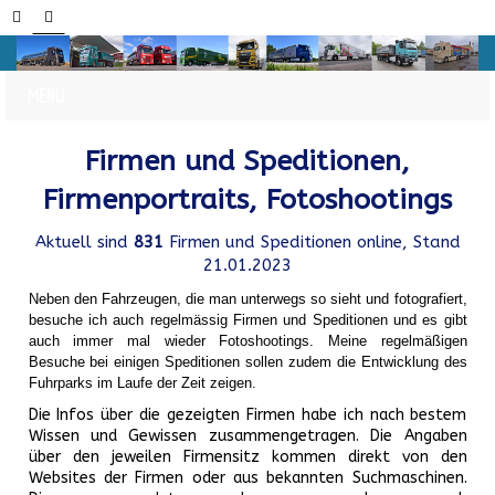
Firmen und Speditionen,
Firmenportraits, Fotoshootings
Aktuell sind
831
Firmen und Speditionen online, Stand
21.01.2023
Neben den Fahrzeugen, die man unterwegs so sieht und fotografiert,
besuche ich auch regelmässig Firmen und Speditionen und es gibt
auch immer mal wieder Fotoshootings.
Meine regelmäßigen
Besuche bei einigen Speditionen sollen zudem die Entwicklung des
Fuhrparks im Laufe der Zeit zeigen.
Die Infos über die gezeigten Firmen habe ich nach bestem
Wissen und Gewissen zusammengetragen. Die Angaben
über den jeweilen Firmensitz kommen direkt von den
Websites der Firmen oder aus bekannten Suchmaschinen.