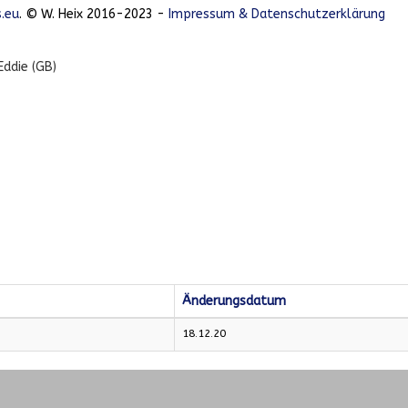
.eu
. © W. Heix 2016-2023 -
Impressum & Datenschutzerklärung
Eddie (GB)
Änderungsdatum
18.12.20