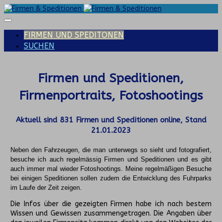
FIRMEN UND SPEDITONEN
SUCHEN
Firmen und Speditionen,
Firmenportraits, Fotoshootings
Aktuell sind
831
Firmen und Speditionen online, Stand
21.01.2023
Neben den Fahrzeugen, die man unterwegs so sieht und fotografiert,
besuche ich auch regelmässig Firmen und Speditionen und es gibt
auch immer mal wieder Fotoshootings.
Meine regelmäßigen Besuche
bei einigen Speditionen sollen zudem die Entwicklung des Fuhrparks
im Laufe der Zeit zeigen.
Die Infos über die gezeigten Firmen habe ich nach bestem
Wissen und Gewissen zusammengetragen. Die Angaben über