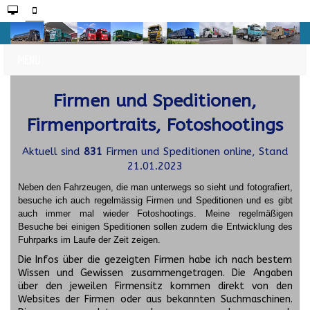
Firmen und Speditionen,
Firmenportraits, Fotoshootings
Aktuell sind
831
Firmen und Speditionen online, Stand
21.01.2023
Neben den Fahrzeugen, die man unterwegs so sieht und fotografiert,
besuche ich auch regelmässig Firmen und Speditionen und es gibt
auch immer mal wieder Fotoshootings.
Meine regelmäßigen
Besuche bei einigen Speditionen sollen zudem die Entwicklung des
Fuhrparks im Laufe der Zeit zeigen.
Die Infos über die gezeigten Firmen habe ich nach bestem
Wissen und Gewissen zusammengetragen. Die Angaben
über den jeweilen Firmensitz kommen direkt von den
Websites der Firmen oder aus bekannten Suchmaschinen.