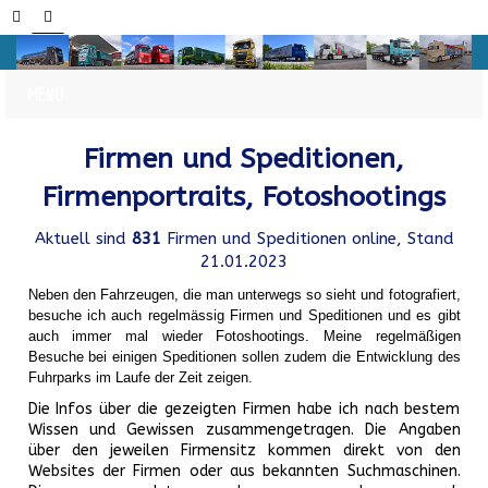
Firmen und Speditionen,
Firmenportraits, Fotoshootings
Aktuell sind
831
Firmen und Speditionen online, Stand
21.01.2023
Neben den Fahrzeugen, die man unterwegs so sieht und fotografiert,
besuche ich auch regelmässig Firmen und Speditionen und es gibt
auch immer mal wieder Fotoshootings.
Meine regelmäßigen
Besuche bei einigen Speditionen sollen zudem die Entwicklung des
Fuhrparks im Laufe der Zeit zeigen.
Die Infos über die gezeigten Firmen habe ich nach bestem
Wissen und Gewissen zusammengetragen. Die Angaben
über den jeweilen Firmensitz kommen direkt von den
Websites der Firmen oder aus bekannten Suchmaschinen.