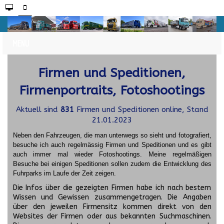
Firmen und Speditionen,
Firmenportraits, Fotoshootings
Aktuell sind
831
Firmen und Speditionen online, Stand
21.01.2023
Neben den Fahrzeugen, die man unterwegs so sieht und fotografiert,
besuche ich auch regelmässig Firmen und Speditionen und es gibt
auch immer mal wieder Fotoshootings.
Meine regelmäßigen
Besuche bei einigen Speditionen sollen zudem die Entwicklung des
Fuhrparks im Laufe der Zeit zeigen.
Die Infos über die gezeigten Firmen habe ich nach bestem
Wissen und Gewissen zusammengetragen. Die Angaben
über den jeweilen Firmensitz kommen direkt von den
Websites der Firmen oder aus bekannten Suchmaschinen.