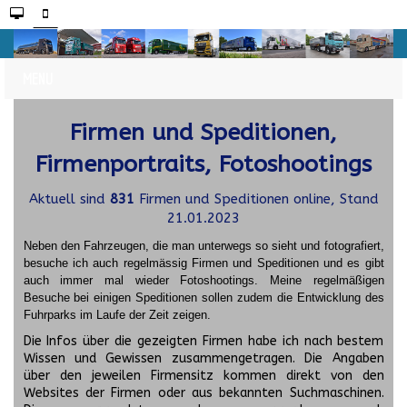
Firmen und Speditionen,
Firmenportraits, Fotoshootings
Aktuell sind
831
Firmen und Speditionen online, Stand
21.01.2023
Neben den Fahrzeugen, die man unterwegs so sieht und fotografiert,
besuche ich auch regelmässig Firmen und Speditionen und es gibt
auch immer mal wieder Fotoshootings.
Meine regelmäßigen
Besuche bei einigen Speditionen sollen zudem die Entwicklung des
Fuhrparks im Laufe der Zeit zeigen.
Die Infos über die gezeigten Firmen habe ich nach bestem
Wissen und Gewissen zusammengetragen. Die Angaben
über den jeweilen Firmensitz kommen direkt von den
Websites der Firmen oder aus bekannten Suchmaschinen.