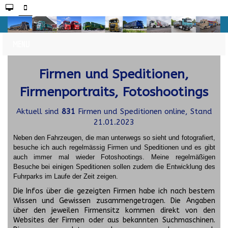
Firmen und Speditionen,
Firmenportraits, Fotoshootings
Aktuell sind
831
Firmen und Speditionen online, Stand
21.01.2023
Neben den Fahrzeugen, die man unterwegs so sieht und fotografiert,
besuche ich auch regelmässig Firmen und Speditionen und es gibt
auch immer mal wieder Fotoshootings.
Meine regelmäßigen
Besuche bei einigen Speditionen sollen zudem die Entwicklung des
Fuhrparks im Laufe der Zeit zeigen.
Die Infos über die gezeigten Firmen habe ich nach bestem
Wissen und Gewissen zusammengetragen. Die Angaben
über den jeweilen Firmensitz kommen direkt von den
Websites der Firmen oder aus bekannten Suchmaschinen.