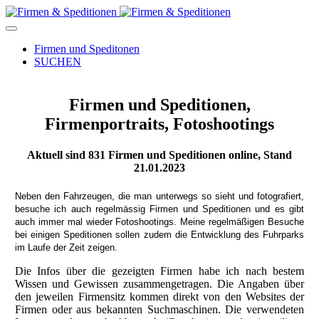
Firmen und Speditonen
SUCHEN
Firmen und Speditionen,
Firmenportraits, Fotoshootings
Aktuell sind
831
Firmen und Speditionen online, Stand
21.01.2023
Neben den Fahrzeugen, die man unterwegs so sieht und fotografiert,
besuche ich auch regelmässig Firmen und Speditionen und es gibt
auch immer mal wieder Fotoshootings.
Meine regelmäßigen Besuche
bei einigen Speditionen sollen zudem die Entwicklung des Fuhrparks
im Laufe der Zeit zeigen.
Die Infos über die gezeigten Firmen habe ich nach bestem
Wissen und Gewissen zusammengetragen. Die Angaben über
den jeweilen Firmensitz kommen direkt von den Websites der
Firmen oder aus bekannten Suchmaschinen. Die verwendeten