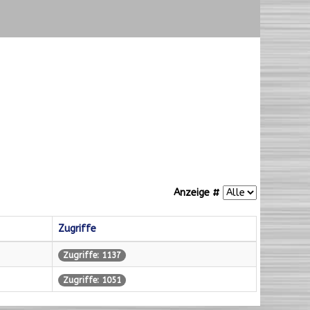
Anzeige #
Zugriffe
Zugriffe: 1137
Zugriffe: 1051