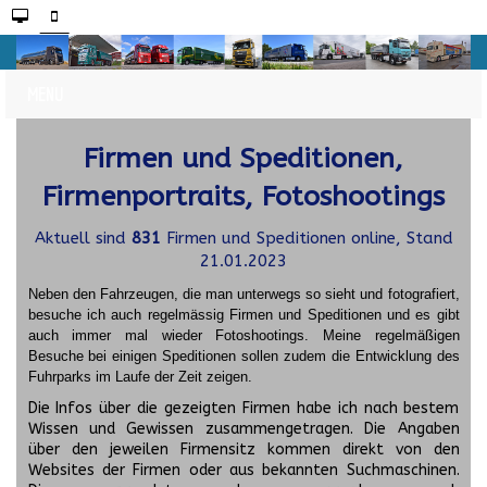
Firmen und Speditionen,
Firmenportraits, Fotoshootings
Aktuell sind
831
Firmen und Speditionen online, Stand
21.01.2023
Neben den Fahrzeugen, die man unterwegs so sieht und fotografiert,
besuche ich auch regelmässig Firmen und Speditionen und es gibt
auch immer mal wieder Fotoshootings.
Meine regelmäßigen
Besuche bei einigen Speditionen sollen zudem die Entwicklung des
Fuhrparks im Laufe der Zeit zeigen.
Die Infos über die gezeigten Firmen habe ich nach bestem
Wissen und Gewissen zusammengetragen. Die Angaben
über den jeweilen Firmensitz kommen direkt von den
Websites der Firmen oder aus bekannten Suchmaschinen.