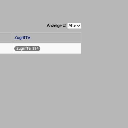
Anzeige #
Zugriffe
Zugriffe: 994