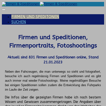
FIRMEN UND SPEDITONEN
SUCHEN
Firmen und Speditionen,
Firmenportraits, Fotoshootings
Aktuell sind
831
Firmen und Speditionen online, Stand
21.01.2023
Neben den Fahrzeugen, die man unterwegs so sieht und fotografiert,
besuche ich auch regelmässig Firmen und Speditionen und es gibt
auch immer mal wieder Fotoshootings.
Meine regelmäßigen Besuche
bei einigen Speditionen sollen zudem die Entwicklung des Fuhrparks
im Laufe der Zeit zeigen.
Die Infos über die gezeigten Firmen habe ich nach bestem
Wissen und Gewissen zusammengetragen. Die Angaben über