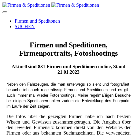
Firmen und Speditonen
SUCHEN
Firmen und Speditionen,
Firmenportraits, Fotoshootings
Aktuell sind
831
Firmen und Speditionen online, Stand
21.01.2023
Neben den Fahrzeugen, die man unterwegs so sieht und fotografiert,
besuche ich auch regelmässig Firmen und Speditionen und es gibt
auch immer mal wieder Fotoshootings.
Meine regelmäßigen Besuche
bei einigen Speditionen sollen zudem die Entwicklung des Fuhrparks
im Laufe der Zeit zeigen.
Die Infos über die gezeigten Firmen habe ich nach bestem
Wissen und Gewissen zusammengetragen. Die Angaben über
den jeweilen Firmensitz kommen direkt von den Websites der
Firmen oder aus bekannten Suchmaschinen. Die verwendeten