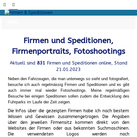
Firmen und Speditionen,
Firmenportraits, Fotoshootings
Aktuell sind
831
Firmen und Speditionen online, Stand
21.01.2023
Neben den Fahrzeugen, die man unterwegs so sieht und fotografiert,
besuche ich auch regelmässig Firmen und Speditionen und es gibt
auch immer mal wieder Fotoshootings.
Meine regelmäßigen
Besuche bei einigen Speditionen sollen zudem die Entwicklung des
Fuhrparks im Laufe der Zeit zeigen.
Die Infos über die gezeigten Firmen habe ich nach bestem
Wissen und Gewissen zusammengetragen. Die Angaben
über den jeweilen Firmensitz kommen direkt von den
Websites der Firmen oder aus bekannten Suchmaschinen.
Die verwendeten Logos werden nach