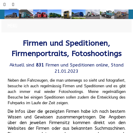
Firmen und Speditionen,
Firmenportraits, Fotoshootings
Aktuell sind
831
Firmen und Speditionen online, Stand
21.01.2023
Neben den Fahrzeugen, die man unterwegs so sieht und fotografiert,
besuche ich auch regelmässig Firmen und Speditionen und es gibt
auch immer mal wieder Fotoshootings.
Meine regelmäßigen
Besuche bei einigen Speditionen sollen zudem die Entwicklung des
Fuhrparks im Laufe der Zeit zeigen.
Die Infos über die gezeigten Firmen habe ich nach bestem
Wissen und Gewissen zusammengetragen. Die Angaben
über den jeweilen Firmensitz kommen direkt von den
Websites der Firmen oder aus bekannten Suchmaschinen.