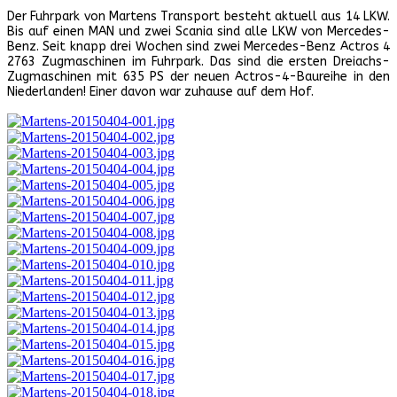
Der Fuhrpark von Martens Transport besteht aktuell aus 14 LKW.
Bis auf einen MAN und zwei Scania sind alle LKW von Mercedes-
Benz. Seit knapp drei Wochen sind zwei Mercedes-Benz Actros 4
2763 Zugmaschinen im Fuhrpark. Das sind die ersten Dreiachs-
Zugmaschinen mit 635 PS der neuen Actros-4-Baureihe in den
Niederlanden! Einer davon war zuhause auf dem Hof.