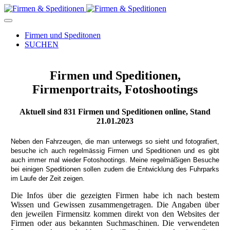
Firmen und Speditonen
SUCHEN
Firmen und Speditionen,
Firmenportraits, Fotoshootings
Aktuell sind
831
Firmen und Speditionen online, Stand
21.01.2023
Neben den Fahrzeugen, die man unterwegs so sieht und fotografiert,
besuche ich auch regelmässig Firmen und Speditionen und es gibt
auch immer mal wieder Fotoshootings.
Meine regelmäßigen Besuche
bei einigen Speditionen sollen zudem die Entwicklung des Fuhrparks
im Laufe der Zeit zeigen.
Die Infos über die gezeigten Firmen habe ich nach bestem
Wissen und Gewissen zusammengetragen. Die Angaben über
den jeweilen Firmensitz kommen direkt von den Websites der
Firmen oder aus bekannten Suchmaschinen. Die verwendeten