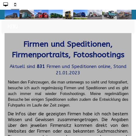
Firmen und Speditionen,
Firmenportraits, Fotoshootings
Aktuell sind
831
Firmen und Speditionen online, Stand
21.01.2023
Neben den Fahrzeugen, die man unterwegs so sieht und fotografiert,
besuche ich auch regelmässig Firmen und Speditionen und es gibt
auch immer mal wieder Fotoshootings.
Meine regelmäßigen
Besuche bei einigen Speditionen sollen zudem die Entwicklung des
Fuhrparks im Laufe der Zeit zeigen.
Die Infos über die gezeigten Firmen habe ich nach bestem
Wissen und Gewissen zusammengetragen. Die Angaben
über den jeweilen Firmensitz kommen direkt von den
Websites der Firmen oder aus bekannten Suchmaschinen.