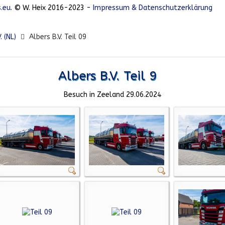
.eu
. © W. Heix 2016-2023 -
Impressum & Datenschutzerklärung
. (NL)
Albers B.V. Teil 09
Albers B.V. Teil 9
Besuch in Zeeland 29.06.2024