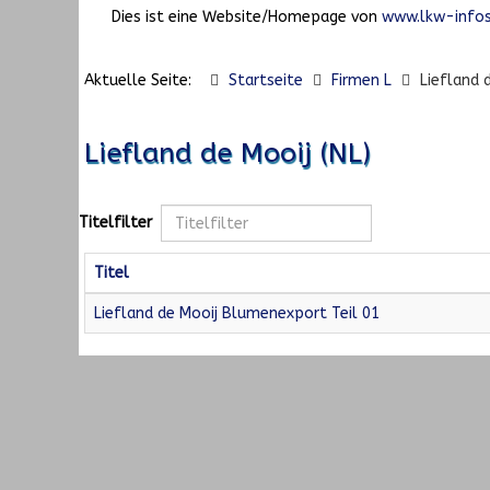
Dies ist eine Website/Homepage von
www.lkw-infos
Aktuelle Seite:
Startseite
Firmen L
Liefland 
Liefland de Mooij (NL)
Titelfilter
Titel
Liefland de Mooij Blumenexport Teil 01