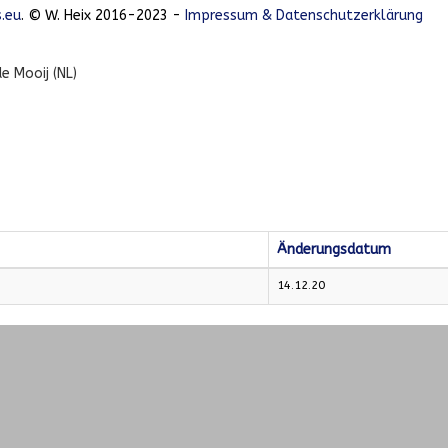
.eu
. © W. Heix 2016-2023 -
Impressum & Datenschutzerklärung
de Mooij (NL)
Änderungsdatum
14.12.20