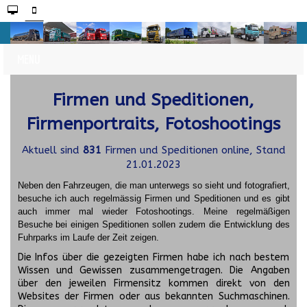
Firmen und Speditionen,
Firmenportraits, Fotoshootings
Aktuell sind
831
Firmen und Speditionen online, Stand
21.01.2023
Neben den Fahrzeugen, die man unterwegs so sieht und fotografiert,
besuche ich auch regelmässig Firmen und Speditionen und es gibt
auch immer mal wieder Fotoshootings.
Meine regelmäßigen
Besuche bei einigen Speditionen sollen zudem die Entwicklung des
Fuhrparks im Laufe der Zeit zeigen.
Die Infos über die gezeigten Firmen habe ich nach bestem
Wissen und Gewissen zusammengetragen. Die Angaben
über den jeweilen Firmensitz kommen direkt von den
Websites der Firmen oder aus bekannten Suchmaschinen.