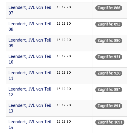
Leendert, JVL van Teil
13.12.20
Zugriffe: 866
07
Leendert, JVL van Teil
13.12.20
Zugriffe: 892
08
Leendert, JVL van Teil
13.12.20
Zugriffe: 980
09
Leendert, JVL van Teil
13.12.20
Zugriffe: 951
10
Leendert, JVL van Teil
13.12.20
Zugriffe: 920
11
Leendert, JVL van Teil
13.12.20
Zugriffe: 987
12
Leendert, JVL van Teil
13.12.20
Zugriffe: 891
13
Leendert, JVL van Teil
13.12.20
Zugriffe: 1091
14