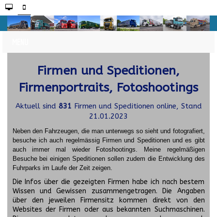
Firmen und Speditionen,
Firmenportraits, Fotoshootings
Aktuell sind
831
Firmen und Speditionen online, Stand
21.01.2023
Neben den Fahrzeugen, die man unterwegs so sieht und fotografiert,
besuche ich auch regelmässig Firmen und Speditionen und es gibt
auch immer mal wieder Fotoshootings.
Meine regelmäßigen
Besuche bei einigen Speditionen sollen zudem die Entwicklung des
Fuhrparks im Laufe der Zeit zeigen.
Die Infos über die gezeigten Firmen habe ich nach bestem
Wissen und Gewissen zusammengetragen. Die Angaben
über den jeweilen Firmensitz kommen direkt von den
Websites der Firmen oder aus bekannten Suchmaschinen.