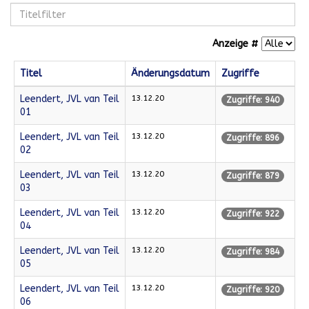
Anzeige #
Titel
Änderungsdatum
Zugriffe
Leendert, JVL van Teil
13.12.20
Zugriffe: 940
01
Leendert, JVL van Teil
13.12.20
Zugriffe: 896
02
Leendert, JVL van Teil
13.12.20
Zugriffe: 879
03
Leendert, JVL van Teil
13.12.20
Zugriffe: 922
04
Leendert, JVL van Teil
13.12.20
Zugriffe: 984
05
Leendert, JVL van Teil
13.12.20
Zugriffe: 920
06