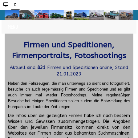
Firmen und Speditionen,
Firmenportraits, Fotoshootings
Aktuell sind
831
Firmen und Speditionen online, Stand
21.01.2023
Neben den Fahrzeugen, die man unterwegs so sieht und fotografiert,
besuche ich auch regelmässig Firmen und Speditionen und es gibt
auch immer mal wieder Fotoshootings.
Meine regelmäßigen
Besuche bei einigen Speditionen sollen zudem die Entwicklung des
Fuhrparks im Laufe der Zeit zeigen.
Die Infos über die gezeigten Firmen habe ich nach bestem
Wissen und Gewissen zusammengetragen. Die Angaben
über den jeweilen Firmensitz kommen direkt von den
Websites der Firmen oder aus bekannten Suchmaschinen.