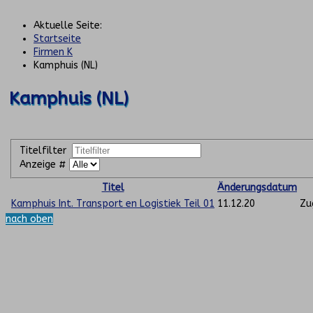
Aktuelle Seite:
Startseite
Firmen K
Kamphuis (NL)
Kamphuis (NL)
Titelfilter
Anzeige #
Titel
Änderungsdatum
Kamphuis Int. Transport en Logistiek Teil 01
11.12.20
Zu
nach oben