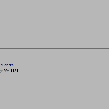
Zugriffe
griffe: 1181