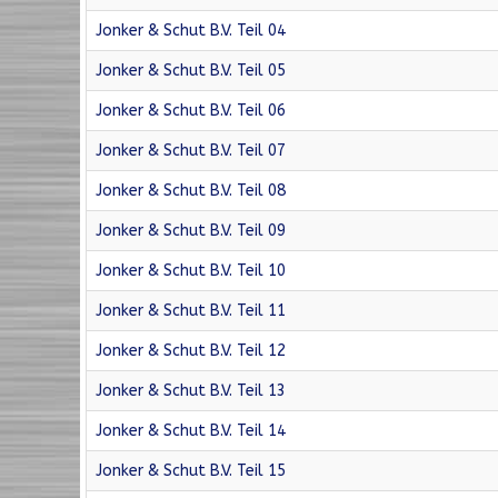
Jonker & Schut B.V. Teil 04
Jonker & Schut B.V. Teil 05
Jonker & Schut B.V. Teil 06
Jonker & Schut B.V. Teil 07
Jonker & Schut B.V. Teil 08
Jonker & Schut B.V. Teil 09
Jonker & Schut B.V. Teil 10
Jonker & Schut B.V. Teil 11
Jonker & Schut B.V. Teil 12
Jonker & Schut B.V. Teil 13
Jonker & Schut B.V. Teil 14
Jonker & Schut B.V. Teil 15