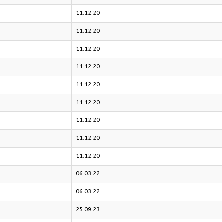
11.12.20
11.12.20
11.12.20
11.12.20
11.12.20
11.12.20
11.12.20
11.12.20
11.12.20
06.03.22
06.03.22
25.09.23