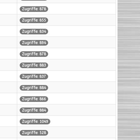
Zugriffe: 878
Zugriffe: 855
Zugriffe: 834
Zugriffe: 894
Zugriffe: 878
Zugriffe: 883
Zugriffe: 837
Zugriffe: 884
Zugriffe: 866
Zugriffe: 884
Zugriffe: 1049
Zugriffe: 528