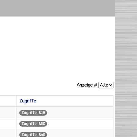
Anzeige #
Zugriffe
Zugriffe: 819
Zugriffe: 830
Zugriffe: 840