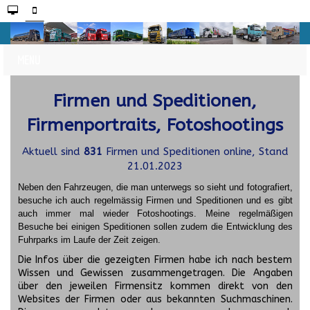
Firmen und Speditionen,
Firmenportraits, Fotoshootings
Aktuell sind
831
Firmen und Speditionen online, Stand
21.01.2023
Neben den Fahrzeugen, die man unterwegs so sieht und fotografiert,
besuche ich auch regelmässig Firmen und Speditionen und es gibt
auch immer mal wieder Fotoshootings.
Meine regelmäßigen
Besuche bei einigen Speditionen sollen zudem die Entwicklung des
Fuhrparks im Laufe der Zeit zeigen.
Die Infos über die gezeigten Firmen habe ich nach bestem
Wissen und Gewissen zusammengetragen. Die Angaben
über den jeweilen Firmensitz kommen direkt von den
Websites der Firmen oder aus bekannten Suchmaschinen.