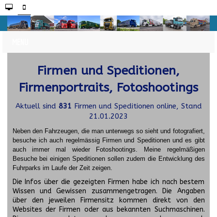
Firmen und Speditionen,
Firmenportraits, Fotoshootings
Aktuell sind
831
Firmen und Speditionen online, Stand
21.01.2023
Neben den Fahrzeugen, die man unterwegs so sieht und fotografiert,
besuche ich auch regelmässig Firmen und Speditionen und es gibt
auch immer mal wieder Fotoshootings.
Meine regelmäßigen
Besuche bei einigen Speditionen sollen zudem die Entwicklung des
Fuhrparks im Laufe der Zeit zeigen.
Die Infos über die gezeigten Firmen habe ich nach bestem
Wissen und Gewissen zusammengetragen. Die Angaben
über den jeweilen Firmensitz kommen direkt von den
Websites der Firmen oder aus bekannten Suchmaschinen.