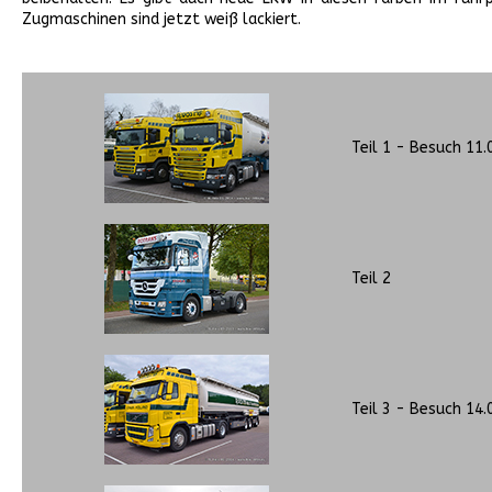
Zugmaschinen sind jetzt weiß lackiert.
Teil 1 - Besuch 11.
Teil 2
Teil 3 - Besuch 14.