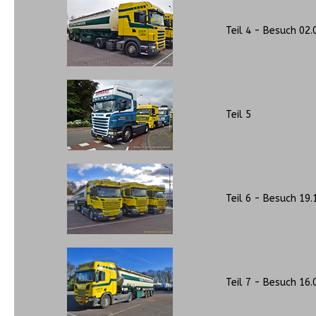
Teil 4 - Besuch 02.
Teil 5
Teil 6 - Besuch 19.
Teil 7 - Besuch 16.