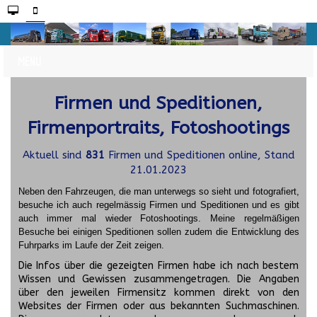
Firmen und Speditionen,
Firmenportraits, Fotoshootings
Aktuell sind
831
Firmen und Speditionen online, Stand
21.01.2023
Neben den Fahrzeugen, die man unterwegs so sieht und fotografiert,
besuche ich auch regelmässig Firmen und Speditionen und es gibt
auch immer mal wieder Fotoshootings.
Meine regelmäßigen
Besuche bei einigen Speditionen sollen zudem die Entwicklung des
Fuhrparks im Laufe der Zeit zeigen.
Die Infos über die gezeigten Firmen habe ich nach bestem
Wissen und Gewissen zusammengetragen. Die Angaben
über den jeweilen Firmensitz kommen direkt von den
Websites der Firmen oder aus bekannten Suchmaschinen.