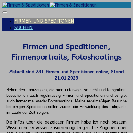
FIRMEN UND SPEDITONEN
SUCHEN
Firmen und Speditionen,
Firmenportraits, Fotoshootings
Aktuell sind
831
Firmen und Speditionen online, Stand
21.01.2023
Neben den Fahrzeugen, die man unterwegs so sieht und fotografiert,
besuche ich auch regelmässig Firmen und Speditionen und es gibt
auch immer mal wieder Fotoshootings.
Meine regelmäßigen Besuche
bei einigen Speditionen sollen zudem die Entwicklung des Fuhrparks
im Laufe der Zeit zeigen.
Die Infos über die gezeigten Firmen habe ich nach bestem
Wissen und Gewissen zusammengetragen. Die Angaben über