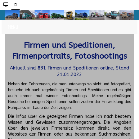
Firmen und Speditionen,
Firmenportraits, Fotoshootings
Aktuell sind
831
Firmen und Speditionen online, Stand
21.01.2023
Neben den Fahrzeugen, die man unterwegs so sieht und fotografiert,
besuche ich auch regelmässig Firmen und Speditionen und es gibt
auch immer mal wieder Fotoshootings.
Meine regelmäßigen
Besuche bei einigen Speditionen sollen zudem die Entwicklung des
Fuhrparks im Laufe der Zeit zeigen.
Die Infos über die gezeigten Firmen habe ich nach bestem
Wissen und Gewissen zusammengetragen. Die Angaben
über den jeweilen Firmensitz kommen direkt von den
Websites der Firmen oder aus bekannten Suchmaschinen.